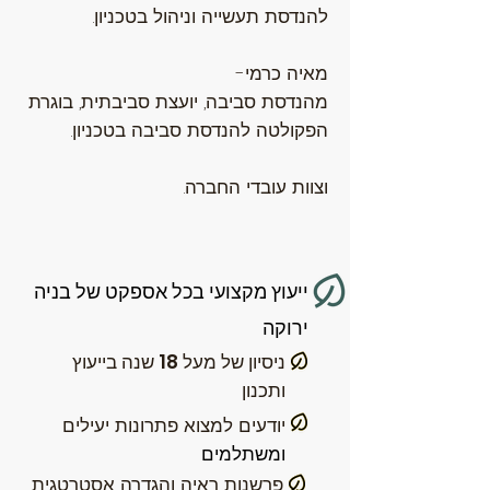
להנדסת תעשייה וניהול בטכניון.
מאיה כרמי-
מהנדסת סביבה, יועצת סביבתית, בוגרת
הפקולטה להנדסת סביבה בטכניון.
וצוות עובדי החברה.
ייעוץ מקצועי בכל אספקט של בניה
ירוקה
ניסיון של מעל 18 שנה בייעוץ
ותכנון
יודעים למצוא פתרונות יעילים
ומשתלמים
פרשנות ראיה והגדרה אסטרטגית