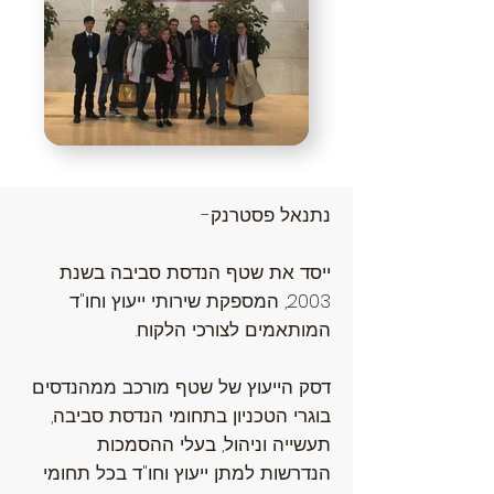
נתנאל פסטרנק-
ייסד את שטף הנדסת סביבה בשנת
2003, המספקת שירותי ייעוץ וחו"ד
המותאמים לצורכי הלקוח.
דסק הייעוץ של שטף מורכב ממהנדסים
בוגרי הטכניון בתחומי הנדסת סביבה,
תעשייה וניהול, בעלי ההסמכות
הנדרשות למתן ייעוץ וחו"ד בכל תחומי