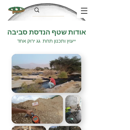
אודות שטף הנדסת סביבה
ייעוץ ותכנון תחת גג ירוק אחד