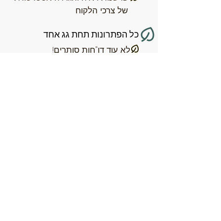
של צרכי הלקוח
כל הפתרונות תחת גג אחד
לא עוד דו"חות סותרים!
איתך עד לקבלת ההיתר
.
מלקוחותינו: