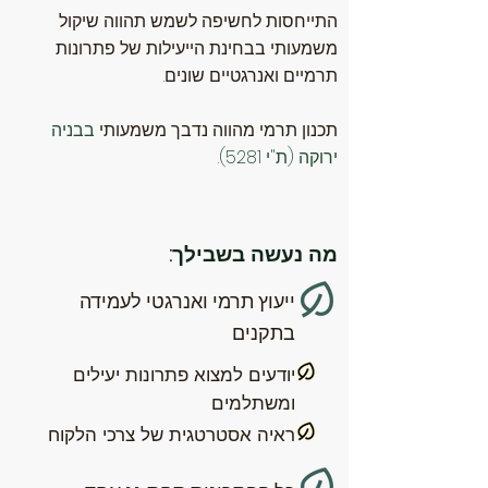
התייחסות לחשיפה לשמש תהווה שיקול
משמעותי בבחינת הייעילות של פתרונות
תרמיים ואנרגטיים שונים.
תכנון תרמי מהווה נדבך משמעותי
בבניה
ירוקה (ת"י 5281).
מה נעשה בשבילך:
ייעוץ תרמי ואנרגטי לעמידה
בתקנים
יודעים למצוא פתרונות יעילים
ומשתלמים
ראיה אסטרטגית של צרכי הלקוח