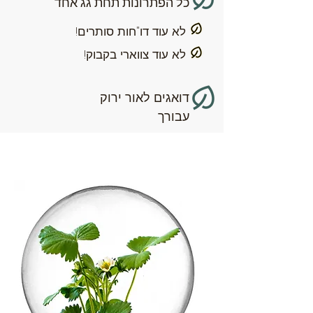
כל הפתרונות תחת גג אחד
לא עוד דו"חות סותרים!
לא עוד צווארי בקבוק!
דואגים לאור ירוק
עבורך