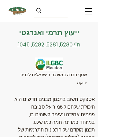
ייעוץ תרמי ואנרגטי
ת"י
5280, 5281, 5282, 1045
שטף חברה במועצה הישראלית לבניה
ירוקה
אספקט חשוב בתכנון מבנים חדשים הוא
היכולת שלהם לשמור על סביבה
פנימית אחידה ונעימה לשוהים בו,
במיוחד במדינה חמה כמו שלנו.
תכנון מוקדם של התכונות התרמיות של